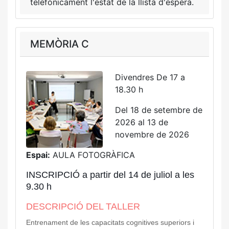
telefònicament l'estat de la llista d'espera.
MEMÒRIA C
Divendres De 17 a
18.30 h
Del 18 de setembre de
2026 al 13 de
novembre de 2026
Espai:
AULA FOTOGRÀFICA
INSCRIPCIÓ a partir del 14 de juliol a les
9.30 h
DESCRIPCIÓ DEL TALLER
Entrenament de les capacitats cognitives superiors i