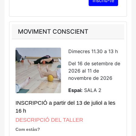
MOVIMENT CONSCIENT
Dimecres 11.30 a 13 h
Del 16 de setembre de
2026 al 11 de
novembre de 2026
Espai:
SALA 2
INSCRIPCIÓ a partir del 13 de juliol a les
16 h
DESCRIPCIÓ DEL TALLER
Com estàs?