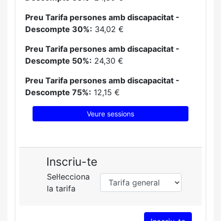
Preu Tarifa persones amb discapacitat -
Descompte 30%:
34,02 €
Preu Tarifa persones amb discapacitat -
Descompte 50%:
24,30 €
Preu Tarifa persones amb discapacitat -
Descompte 75%:
12,15 €
Veure sessions
Inscriu-te
Sel·lecciona
la tarifa