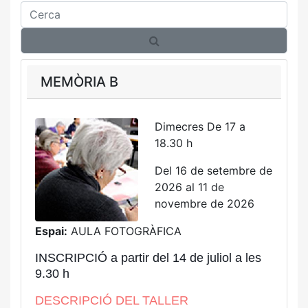
Cerca
MEMÒRIA B
Dimecres De 17 a
18.30 h
Del 16 de setembre de
2026 al 11 de
novembre de 2026
Espai:
AULA FOTOGRÀFICA
INSCRIPCIÓ a partir del 14 de juliol a les
9.30 h
DESCRIPCIÓ DEL TALLER