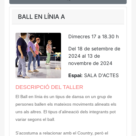
BALL EN LÍNIA A
Dimecres 17 a 18.30 h
Del 18 de setembre de
2024 al 13 de
novembre de 2024
Espai:
SALA D'ACTES
DESCRIPCIÓ DEL TALLER
El Ball en línia és un tipus de dansa on un grup de
persones ballen els mateixos moviments alineats els
uns als altres. El tipus d’alineació dels integrants pot
variar segons el ball.
S’acostuma a relacionar amb el Country, però el