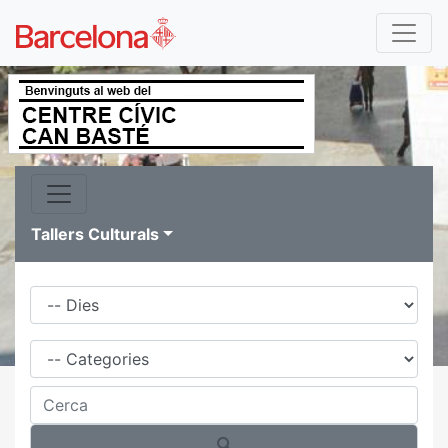
Tallers Culturals
Dies
Família
Cerca