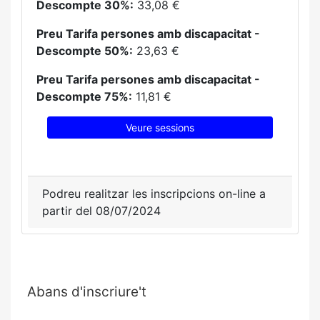
Descompte 30%:
33,08 €
Preu Tarifa persones amb discapacitat -
Descompte 50%:
23,63 €
Preu Tarifa persones amb discapacitat -
Descompte 75%:
11,81 €
Veure sessions
Podreu realitzar les inscripcions on-line a
partir del 08/07/2024
Abans d'inscriure't