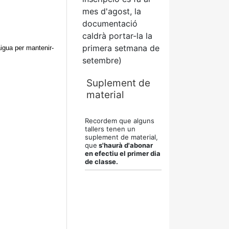
mes d'agost, la
documentació
caldrà portar-la la
primera setmana de
aigua per mantenir-
setembre)
Suplement de
material
Recordem que alguns
tallers tenen un
suplement de material,
que
s'haurà d'abonar
en efectiu el primer dia
de classe.