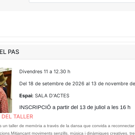
EL PAS
Divendres 11 a 12.30 h
Del 18 de setembre de 2026 al 13 de novembre d
Espai:
SALA D'ACTES
INSCRIPCIÓ a partir del 13 de juliol a les 16 h
 DEL TALLER
s un taller de memòria a través de la dansa que convida a reconnectar 
cions.Mitjançant moviments senzills, música i dinàmiques creatives, tre