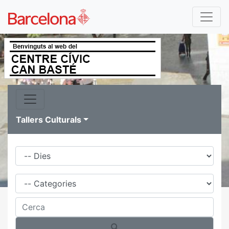
Tallers Culturals
Dies
Família
Cerca